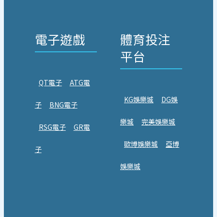
電子遊戲
體育投注
平台
QT電子
ATG電
KG娛樂城
DG娛
子
BNG電子
樂城
完美娛樂城
RSG電子
GR電
歐博娛樂城
亞博
子
娛樂城