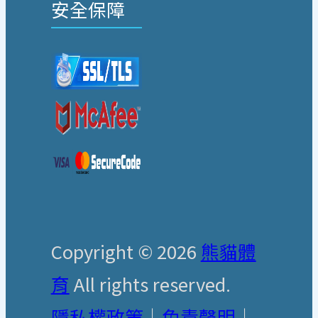
安全保障
Copyright © 2026
熊貓體
育
All rights reserved.
隱私權政策
｜
免責聲明
｜